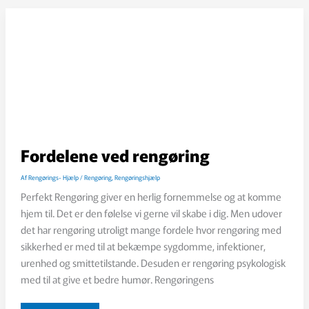
Fordelene ved rengøring
Af
Rengørings- Hjælp
/
Rengøring
,
Rengøringshjælp
Perfekt Rengøring giver en herlig fornemmelse og at komme
hjem til. Det er den følelse vi gerne vil skabe i dig. Men udover
det har rengøring utroligt mange fordele hvor rengøring med
sikkerhed er med til at bekæmpe sygdomme, infektioner,
urenhed og smittetilstande. Desuden er rengøring psykologisk
med til at give et bedre humør. Rengøringens