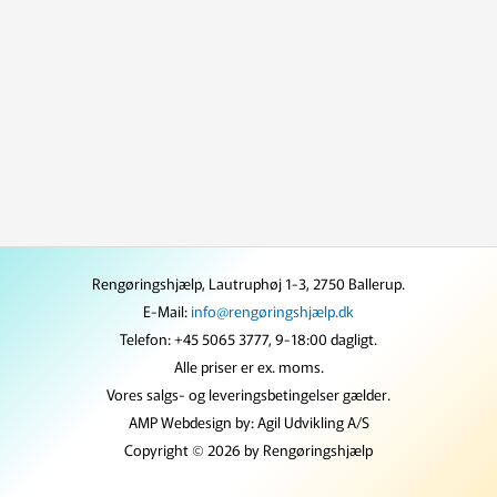
Rengøringshjælp, Lautruphøj 1-3, 2750 Ballerup.
E-Mail:
info@rengøringshjælp.dk
Telefon: +45 5065 3777, 9-18:00 dagligt.
Alle priser er ex. moms.
Vores salgs- og leveringsbetingelser gælder.
AMP Webdesign by: Agil Udvikling A/S
Copyright © 2026 by Rengøringshjælp